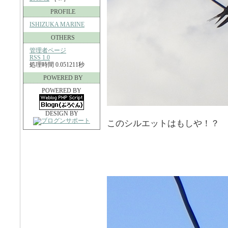
PROFILE
ISHIZUKA MARINE
OTHERS
管理者ページ
RSS 1.0
処理時間 0.051211秒
POWERED BY
POWERED BY
DESIGN BY
このシルエットはもしや！？