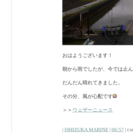
おはようございます！
朝から雨でしたが、今では止ん
だんだん晴れてきました。
その分、風が心配です
＞＞
ウェザーニュース
|
ISHIZUKA MARINE
|
06:57
| co