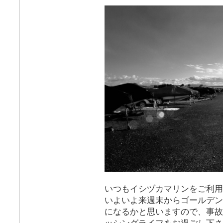
いつもイシヅカマリンをご利用
いよいよ来週末からゴールデン
になるかと思いますので、事故