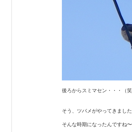
後ろからスミマセン・・・（笑
そう、ツバメがやってきました
そんな時期になったんですね〜