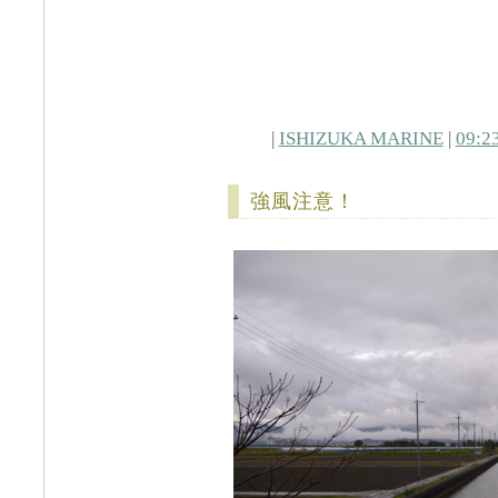
|
ISHIZUKA MARINE
|
09:2
強風注意！