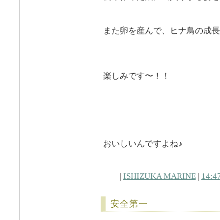
また卵を産んで、ヒナ鳥の成長
楽しみです〜！！
おいしいんですよね♪
|
ISHIZUKA MARINE
|
14:4
安全第一