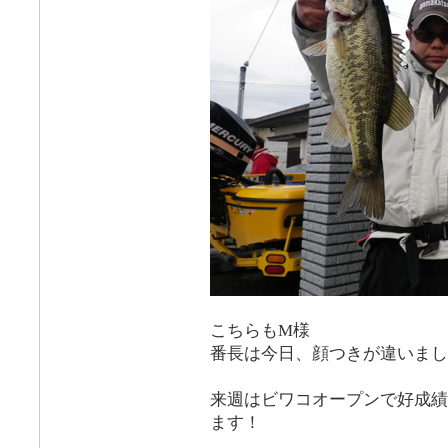
こちらもM様
番長は今日、顔つきが違いまし
来週はビワコオープンで好成績
ます！