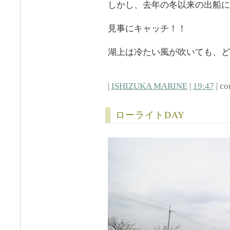
しかし、去年の冬以来の出船に
見事にキャッチ！！
湖上は冷たい風が吹いても、ど
|
ISHIZUKA MARINE
|
19:47
| co
ローライトDAY