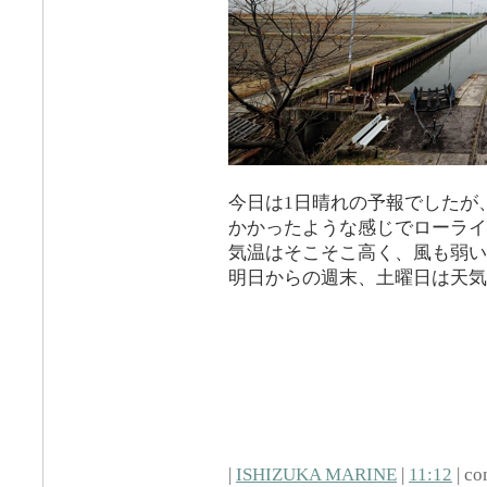
今日は1日晴れの予報でしたが
かかったような感じでローライ
気温はそこそこ高く、風も弱い
明日からの週末、土曜日は天気
|
ISHIZUKA MARINE
|
11:12
| co