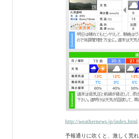
http://weathernews.jp/index.html
予報通りに吹くと、激しく荒れ