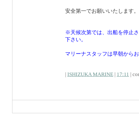
安全第一でお願いいたします。
※天候次第では、出船を停止さ
下さい。
マリーナスタッフは早朝からお
|
ISHIZUKA MARINE
|
17:11
| co