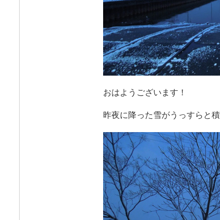
おはようございます！
昨夜に降った雪がうっすらと積