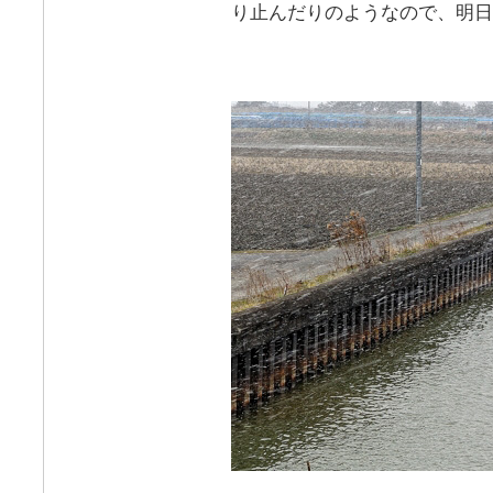
り止んだりのようなので、明日