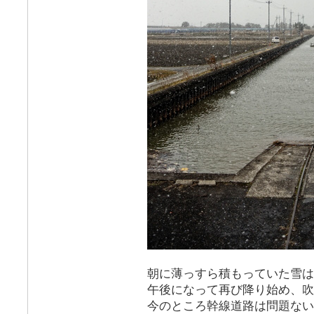
朝に薄っすら積もっていた雪は
午後になって再び降り始め、吹
今のところ幹線道路は問題ない