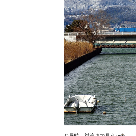
お昼時、対岸まで見えた