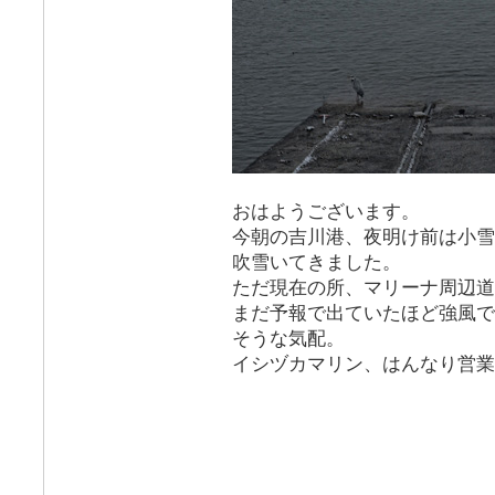
おはようございます。
今朝の吉川港、夜明け前は小雪
吹雪いてきました。
ただ現在の所、マリーナ周辺道
まだ予報で出ていたほど強風で
そうな気配。
イシヅカマリン、はんなり営業