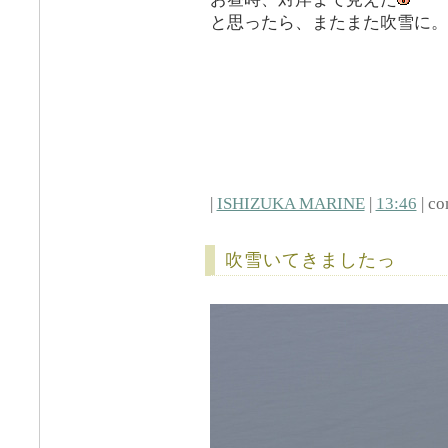
と思ったら、またまた吹雪に。
|
ISHIZUKA MARINE
|
13:46
| co
吹雪いてきましたっ