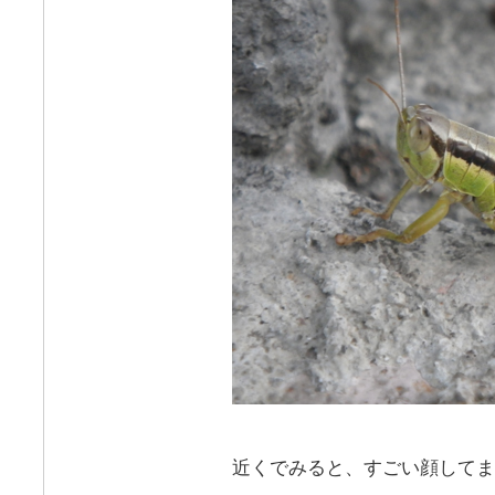
近くでみると、すごい顔してま