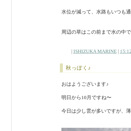
水位が減って、水路もいつも通
周辺の草はこの前まで水の中で
|
ISHIZUKA MARINE
|
15:1
秋っぽく♪
おはようございます♪
明日から10月ですね〜
今日は少し雲が多いですが、薄