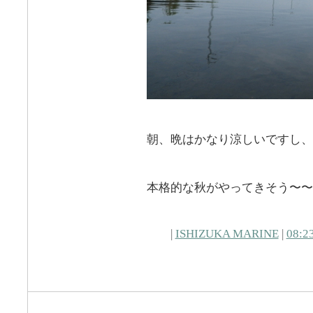
朝、晩はかなり涼しいですし、
本格的な秋がやってきそう〜〜
|
ISHIZUKA MARINE
|
08:2