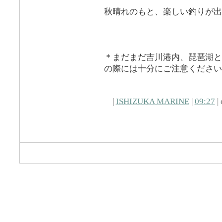
秋晴れのもと、楽しい釣りが出
＊まだまだ吉川港内、琵琶湖と
の際には十分にご注意ください
|
ISHIZUKA MARINE
|
09:27
| 