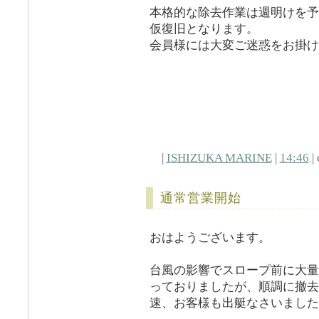
本格的な除去作業は週明けを予
仮復旧となります。
会員様には大変ご迷惑をお掛け
|
ISHIZUKA MARINE
|
14:46
| 
通常営業開始
おはようございます。
台風の影響でスロープ前に大量
っておりましたが、順調に撤去
速、お客様も出艇なさいました