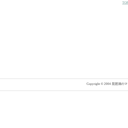
TOP
Copyright © 2004 琵琶湖の