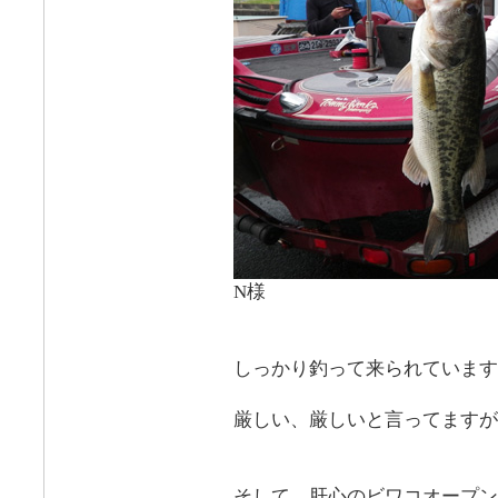
N様
しっかり釣って来られています
厳しい、厳しいと言ってますが
そして、肝心のビワコオープン