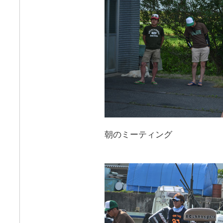
朝のミーティング