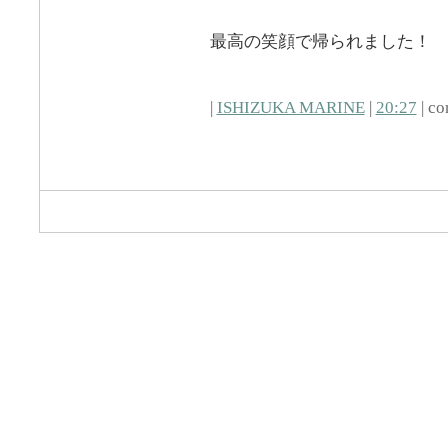
最高の笑顔で帰られました！
|
ISHIZUKA MARINE
|
20:27
| co