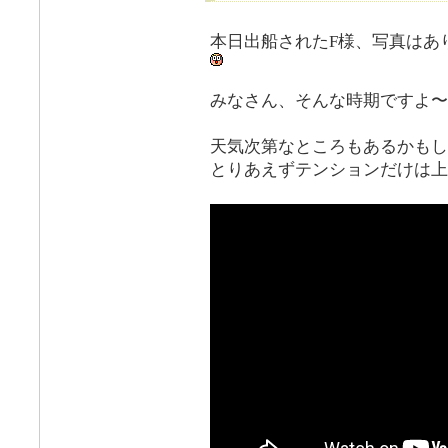
本日出船されたF様、写真はあり
みなさん、そんな時期ですよ〜
天気次第なところもあるかもし
とりあえずテンションだけは上