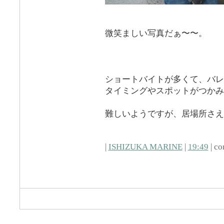
微笑ましい写真だぁ〜〜。
ショートバイトが多くて、バレ
タイミングやスポットがつかみ
難しいようですが、居場所さえ
|
ISHIZUKA MARINE
|
19:49
| co