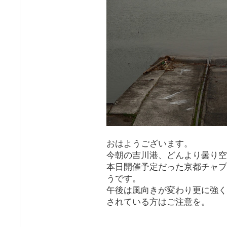
おはようございます。
今朝の吉川港、どんより曇り空
本日開催予定だった京都チャプ
うです。
午後は風向きが変わり更に強く
されている方はご注意を。