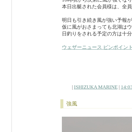
本日出艇された会員様は、全員
明日も引き続き風が強い予報が
仮に風がおさまっても北湖はウ
日釣りをされる予定の方は十分
ウェザーニュース ピンポイン
|
ISHIZUKA MARINE
|
14:0
強風