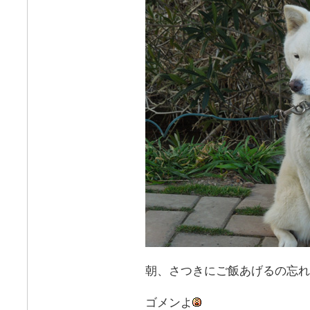
朝、さつきにご飯あげるの忘れ
ゴメンよ