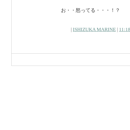
お・・怒ってる・・・！？
|
ISHIZUKA MARINE
|
11:1